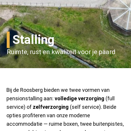
Stalling
Ruimte, rust en kwaliteit voor je paard
Bij de Roosberg bieden we twee vormen van
pensionstalling aan:
volledige verzorging
(full
service) of
zelfverzorging
(self service). Beide
opties profiteren van onze moderne
accommodatie — ruime boxen, twee buitenpistes,