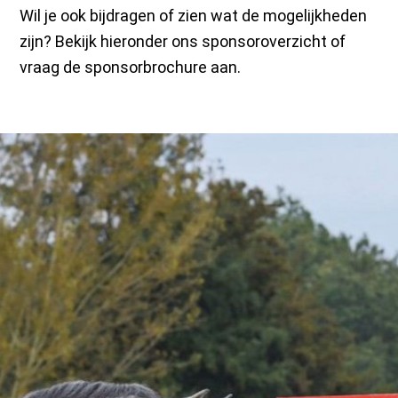
Wil je ook bijdragen of zien wat de mogelijkheden
zijn? Bekijk hieronder ons sponsoroverzicht of
vraag de sponsorbrochure aan.