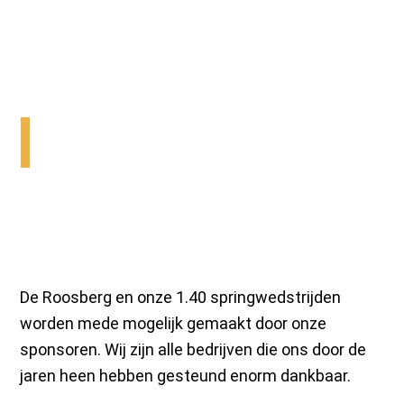
Sponsorship
Kansen • Netwerk • Zichtbaarheid
De Roosberg en onze 1.40 springwedstrijden
worden mede mogelijk gemaakt door onze
sponsoren. Wij zijn alle bedrijven die ons door de
jaren heen hebben gesteund enorm dankbaar.