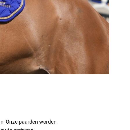
den. Onze paarden worden