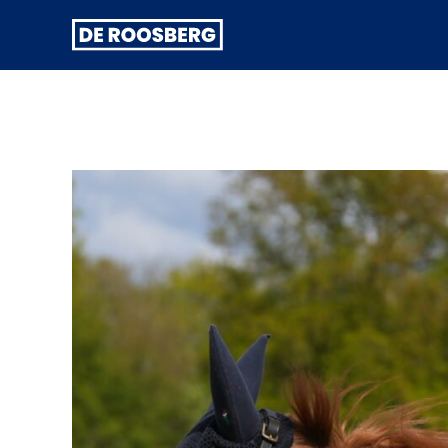
Ga naar
content