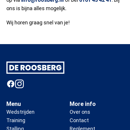
ons is bijna alles mogelijk.
Wij horen graag snel van je!
Footer
Menu
More info
Wedstrijden
Over ons
Training
Contact
Stalling
Reglement